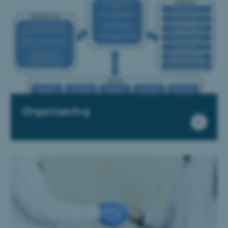
Organisering